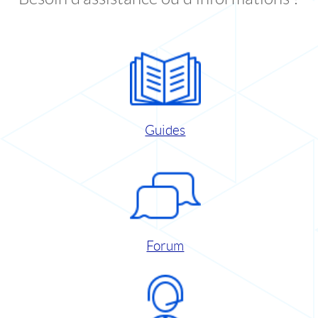
Guides
Forum